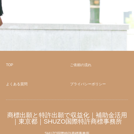
TOP
ご依頼の流れ
よくある質問
プライバシーポリシー
商標出願と特許出願で収益化｜補助金活用
｜東京都｜SHUZO国際特許商標事務所
SHUZO国際特許商標事務所