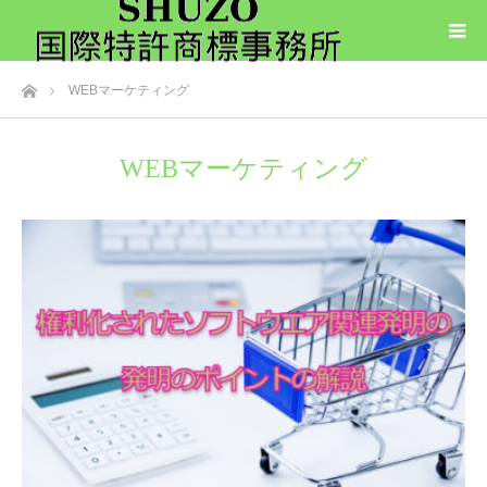
ホーム
WEBマーケティング
WEBマーケティング