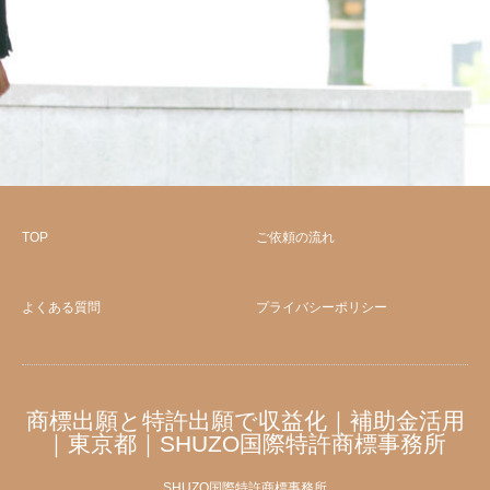
TOP
ご依頼の流れ
よくある質問
プライバシーポリシー
商標出願と特許出願で収益化｜補助金活用
｜東京都｜SHUZO国際特許商標事務所
SHUZO国際特許商標事務所