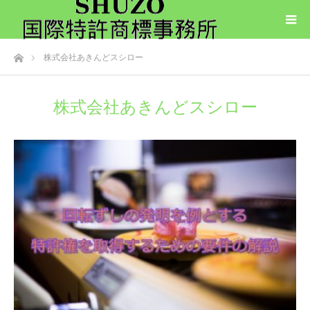
ホーム
株式会社あきんどスシロー
株式会社あきんどスシロー