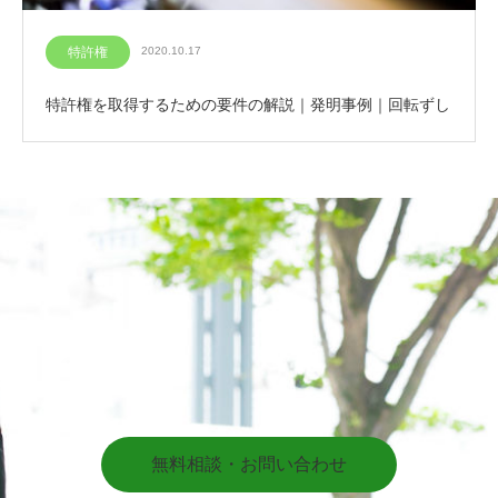
特許権
2020.10.17
特許権を取得するための要件の解説｜発明事例｜回転ずし
無料相談・お問い合わせ