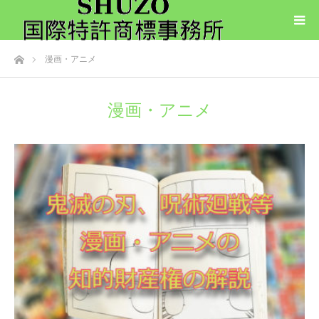
ホーム
漫画・アニメ
漫画・アニメ