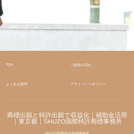
TOP
ご依頼の流れ
よくある質問
プライバシーポリシー
商標出願と特許出願で収益化｜補助金活用
｜東京都｜SHUZO国際特許商標事務所
SHUZO国際特許商標事務所