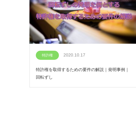
2020.10.17
特許権
特許権を取得するための要件の解説｜発明事例｜
回転ずし