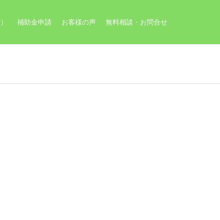
請）
補助金申請
お客様の声
無料相談・お問合せ