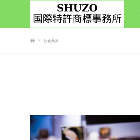
ホーム
飲食業界