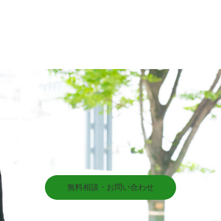
無料相談・お問い合わせ