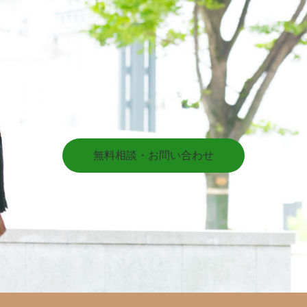
無料相談・お問い合わせ