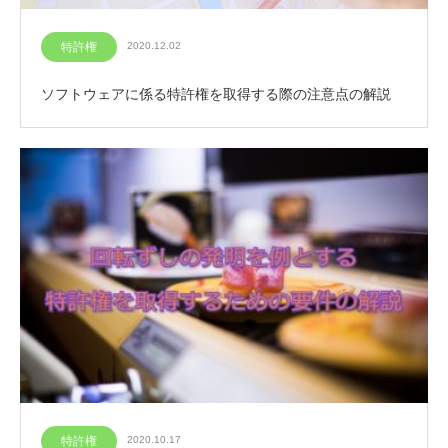
特許権
2020.12.02
ソフトウェアに係る特許権を取得する際の注意点の解説
特許権
2020.10.17