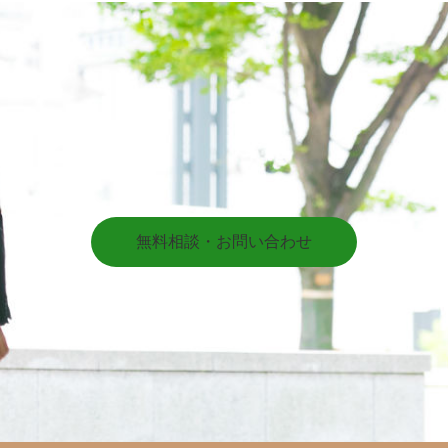
無料相談・お問い合わせ