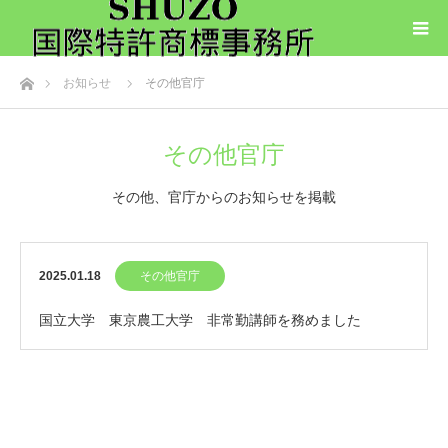
ホーム
お知らせ
その他官庁
その他官庁
その他、官庁からのお知らせを掲載
2025.01.18
その他官庁
国立大学 東京農工大学 非常勤講師を務めました