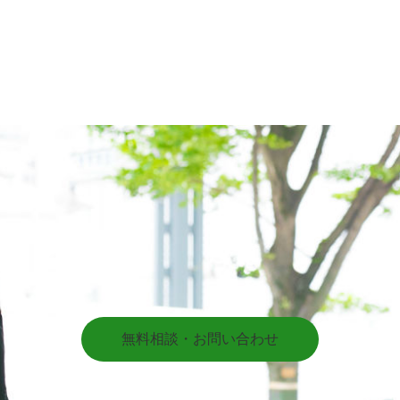
無料相談・お問い合わせ