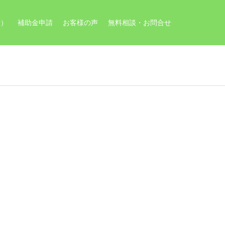
請）
補助金申請
お客様の声
無料相談・お問合せ