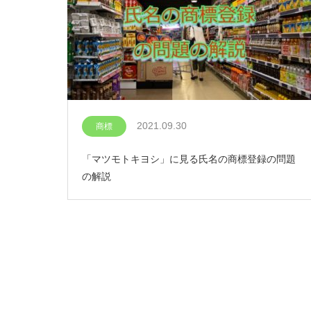
2021.09.30
商標
「マツモトキヨシ」に見る氏名の商標登録の問題
の解説