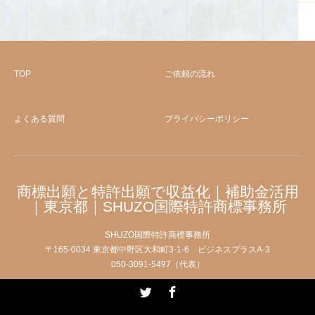
TOP
ご依頼の流れ
よくある質問
プライバシーポリシー
商標出願と特許出願で収益化｜補助金活用
｜東京都｜SHUZO国際特許商標事務所
SHUZO国際特許商標事務所
〒165-0034 東京都中野区大和町3-1-6 ビジネスプラスA-3
050-3091-5497（代表）
Twitter
Facebook