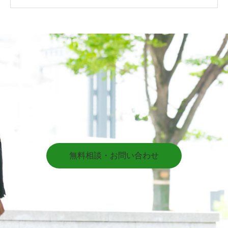
無料相談・お問い合わせ