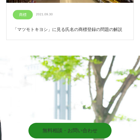
商標
2021.09.30
「マツモトキヨシ」に見る氏名の商標登録の問題の解説
無料相談・お問い合わせ