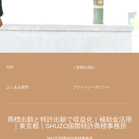
TOP
ご依頼の流れ
よくある質問
プライバシーポリシー
商標出願と特許出願で収益化｜補助金活用
｜東京都｜SHUZO国際特許商標事務所
SHUZO国際特許商標事務所