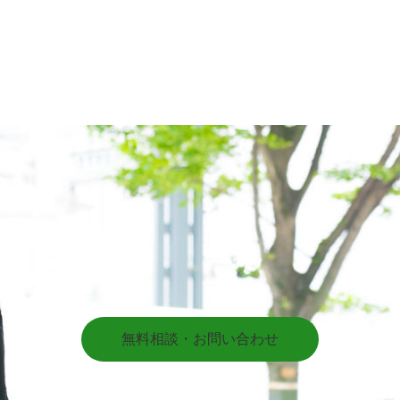
無料相談・お問い合わせ