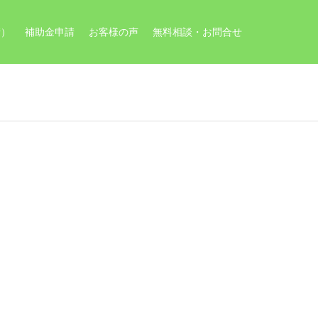
請）
補助金申請
お客様の声
無料相談・お問合せ