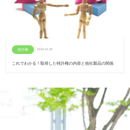
特許権
2018.10.26
これでわかる！取得した特許権の内容と他社製品の関係