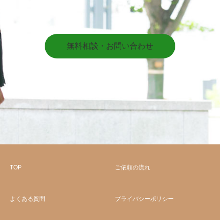
無料相談・お問い合わせ
TOP
ご依頼の流れ
よくある質問
プライバシーポリシー