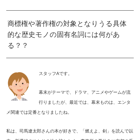
商標権や著作権の対象となりうる具体
的な歴史モノの固有名詞には何があ
る？？
スタッフAです。
幕末がテーマで、ドラマ、アニメやゲームが流
行りましたが、最近では、幕末ものは、エンタ
メ関連では定番となりましたね。
私は、司馬遼太郎さんの本が好きで、「燃えよ、剣」を読んで以