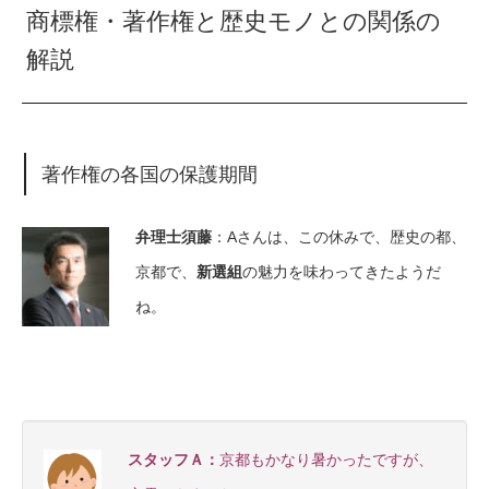
商標権・著作権と歴史モノとの関係の
解説
著作権の各国の保護期間
弁理士須藤
：Aさんは、この休みで、歴史の都、
京都で、
新選組
の魅力を味わってきたようだ
ね。
スタッフＡ：
京都もかなり暑かったですが、