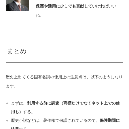
保護や活用に少しでも貢献していければ
いい
ね。
まとめ
歴史上出てくる固有名詞の使用上の注意点は、以下のようになり
ます。
まずは、
利用する前に調査（商標だけでなくネット上での使
用も）
する。
歴史小説などは、著作権で保護されているので、
保護期間に