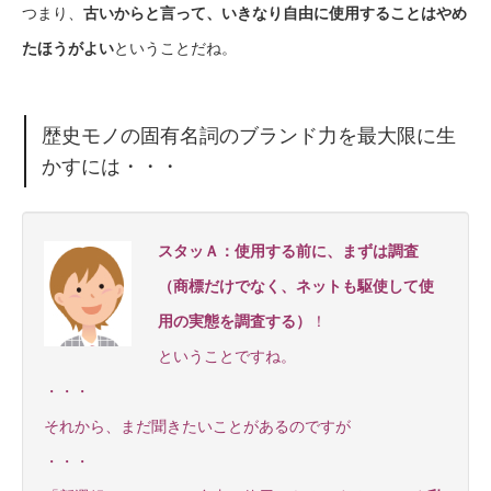
つまり、
古いからと言って、いきなり自由に使用することはやめ
たほうがよい
ということだね。
歴史モノの固有名詞のブランド力を最大限に生
かすには・・・
スタッＡ：
使用する前に、まずは調査
（商標だけでなく、ネットも駆使して使
用の実態を調査する）
！
ということですね。
・・・
それから、まだ聞きたいことがあるのですが
・・・