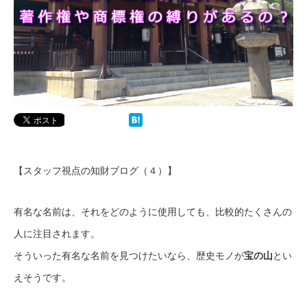
【スタッフ視点の知財ブログ（４）】
有名な名前は、それをどのように使用しても、比較的たくさんの
人に注目されます。
そういった有名な名前を見つけたいなら、歴史モノが
宝の山
とい
えそうです。