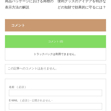
商品パッケージにおける商標の
便利グッズのアイデアを特許な
表示方法の解説
どの知財で効果的に守るには？
コメント
コメント (0)
トラックバックは利用できません。
この記事へのコメントはありません。
名前
( 必須 )
E-MAIL
( 必須 ) - 公開されません -