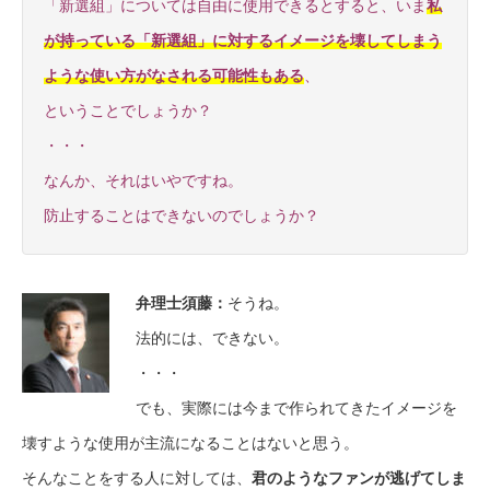
「新選組」については自由に使用できるとすると、いま
私
が持っている「新選組」に対するイメージを壊してしまう
ような使い方がなされる可能性もある
、
ということでしょうか？
・・・
なんか、それはいやですね。
防止することはできないのでしょうか？
弁理士須藤：
そうね。
法的には、できない。
・・・
でも、実際には今まで作られてきたイメージを
壊すような使用が主流になることはないと思う。
そんなことをする人に対しては、
君のようなファンが逃げてしま