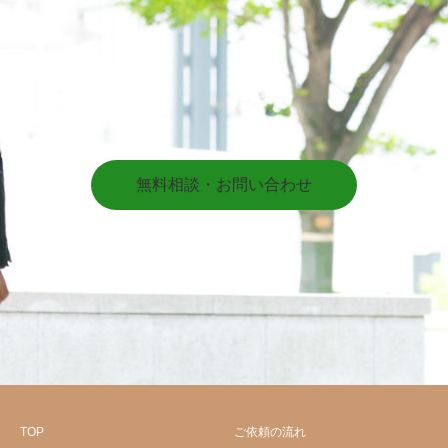
無料相談・お問い合わせ
TOP
ご依頼の流れ