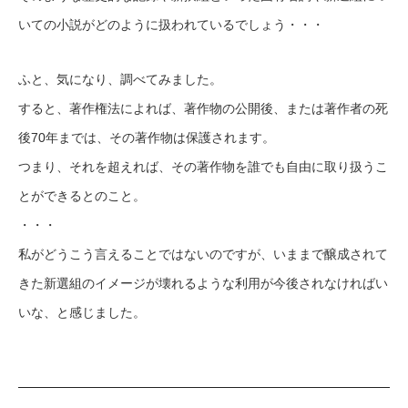
いての小説がどのように扱われているでしょう・・・
ふと、気になり、調べてみました。
すると、著作権法によれば、著作物の公開後、または著作者の死
後70年までは、その著作物は保護されます。
つまり、それを超えれば、その著作物を誰でも自由に取り扱うこ
とができるとのこと。
・・・
私がどうこう言えることではないのですが、いままで醸成されて
きた新選組のイメージが壊れるような利用が今後されなければい
いな、と感じました。