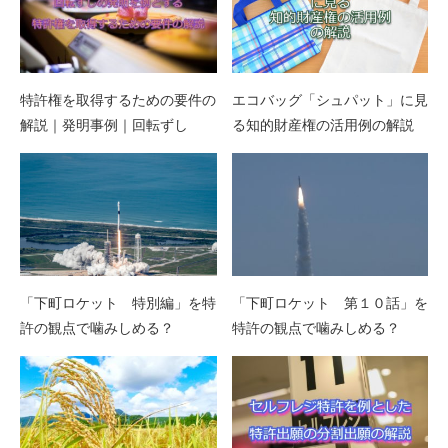
特許権を取得するための要件の
エコバッグ「シュパット」に見
解説｜発明事例｜回転ずし
る知的財産権の活用例の解説
「下町ロケット 特別編」を特
「下町ロケット 第１０話」を
許の観点で噛みしめる？
特許の観点で噛みしめる？