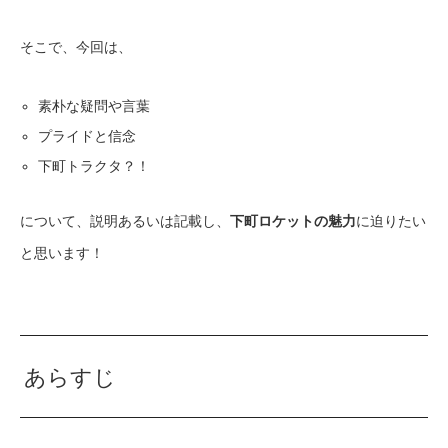
そこで、今回は、
素朴な疑問や言葉
プライドと信念
下町トラクタ？！
について、説明あるいは記載し、
下町ロケットの魅力
に迫りたい
と思います！
あらすじ