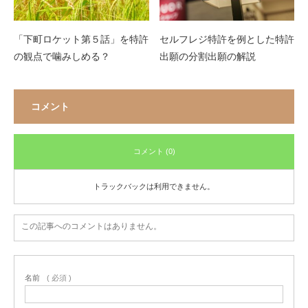
「下町ロケット第５話」を特許
セルフレジ特許を例とした特許
の観点で噛みしめる？
出願の分割出願の解説
コメント
コメント (0)
トラックバックは利用できません。
この記事へのコメントはありません。
名前
( 必須 )