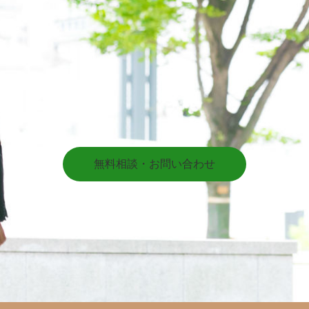
無料相談・お問い合わせ