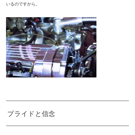
いるのですから。
プライドと信念