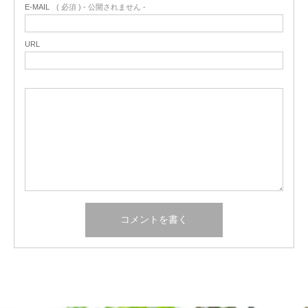
E-MAIL
( 必須 ) - 公開されません -
URL