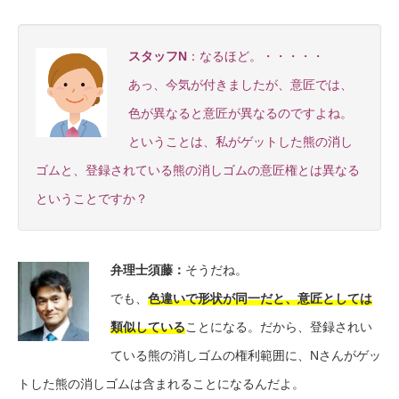
スタッフN
：なるほど。・・・・・
あっ、今気が付きましたが、意匠では、
色が異なると意匠が異なるのですよね。
ということは、私がゲットした熊の消し
ゴムと、登録されている熊の消しゴムの意匠権とは異なる
ということですか？
弁理士須藤
：
そうだね。
でも、
色違いで形状が同一だと、意匠としては
類似している
ことになる。だから、登録されい
ている熊の消しゴムの権利範囲に、Nさんがゲッ
トした熊の消しゴムは含まれることになるんだよ。