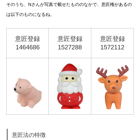
そのうち、Nさんが写真で載せたもののなかで、意匠権があるの
は以下のものになるね。
意匠登録
意匠登録
意匠登録
1464686
1527288
1572112
意匠法の特徴