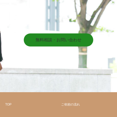
無料相談・お問い合わせ
TOP
ご依頼の流れ