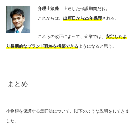
弁理士須藤
：上述した保護期間だね。
これからは、
出願日から25年保護
される。
これらの改正によって、企業では、
安定したよ
り長期的なブランド戦略を構築できる
ようになると思う。
まとめ
小物類を保護する意匠法について、以下のような説明をしてきま
した。