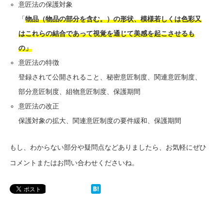
意匠法の保護対象
「
物品（物品の部分を含む。）の形状、模様若しくは色彩又
はこれらの結合であって視覚を通じて美感を起こさせるも
の」
意匠法の特徴
登録されて公開されること、秘密意匠制度、関連意匠制度、
部分意匠制度、組物意匠制度、保護期間
意匠法の改正
保護対象の拡大、関連意匠制度の要件緩和、保護期間
もし、わからない部分や疑問点などありましたら、お気軽にぜひ
コメントまたはお問い合わせくださいね。