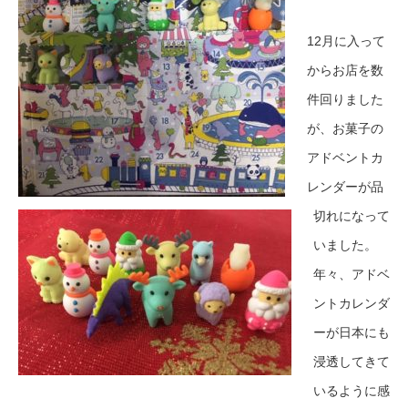
12月に入って
からお店を数
件回りました
が、お菓子の
アドベントカ
レンダーが品
切れになって
いました。
年々、アドベ
ントカレンダ
ーが日本にも
浸透してきて
いるように感