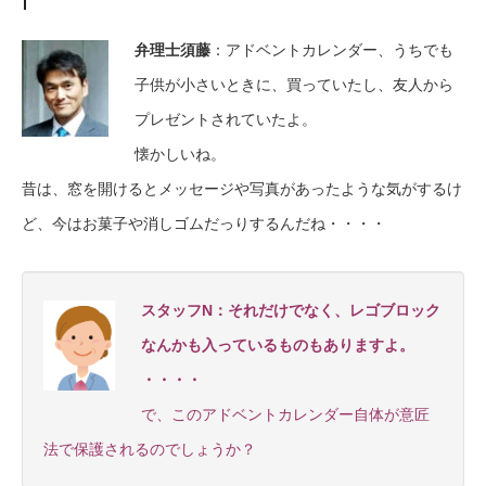
弁理士須藤
：アドベントカレンダー、うちでも
子供が小さいときに、買っていたし、友人から
プレゼントされていたよ。
懐かしいね。
昔は、窓を開けるとメッセージや写真があったような気がするけ
ど、今はお菓子や消しゴムだっりするんだね・・・・
スタッフN：それだけでなく、レゴブロック
なんかも入っているものもありますよ。
・・・・
で、このアドベントカレンダー自体が意匠
法で保護されるのでしょうか？