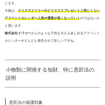
じます。
今後は、
クリスマスツリーやクリスマスプレゼントと同じくらい
アドベントカレンダー人気や需要が高くなっていく
のではないか
と思います。
株式会社イワコー
さんのような子供も大人も楽しめるアドベント
カレンダーがどんどん発売されて欲しいですね。
小物類に関係する知財、特に意匠法の
説明
意匠法の保護対象