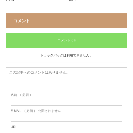
コメント
コメント (0)
トラックバックは利用できません。
この記事へのコメントはありません。
名前
( 必須 )
E-MAIL
( 必須 ) - 公開されません -
URL