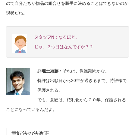
ので自分たちが物品の組合せを勝手に決めることはできないのが
現状だね。
スタッフN
：なるほど。
じゃ、３つ目はなんですか？？
弁理士須藤
：
それは、保護期間かな。
特許は出願日から20年が過ぎるまで、特許権で
保護される。
でも、意匠は、権利化から２０年、保護される
ことになっているんだよ。
意匠法の法改正